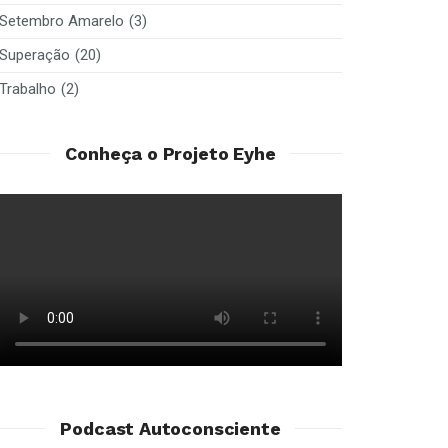
Setembro Amarelo
(3)
Superação
(20)
Trabalho
(2)
Conheça o Projeto Eyhe
Podcast Autoconsciente