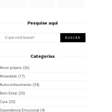
Pesquise aqui
BUSCAR
Categorias
Amor próprio
(26)
Ansiedade
(17)
Autoconhecimento
(34)
Bem-Estar
(25)
Cura
(25)
Dependência Emocional
(4)