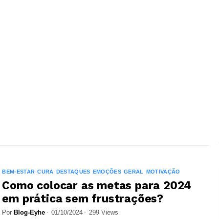
BEM-ESTAR
CURA
DESTAQUES
EMOÇÕES
GERAL
MOTIVAÇÃO
Como colocar as metas para 2024
em prática sem frustrações?
Por
Blog-Eyhe
01/10/2024
299 Views