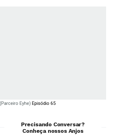
(Parceiro Eyhe)
Episódio 65
Precisando Conversar?
Conheça nossos Anjos