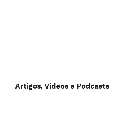
Artigos, Vídeos e Podcasts