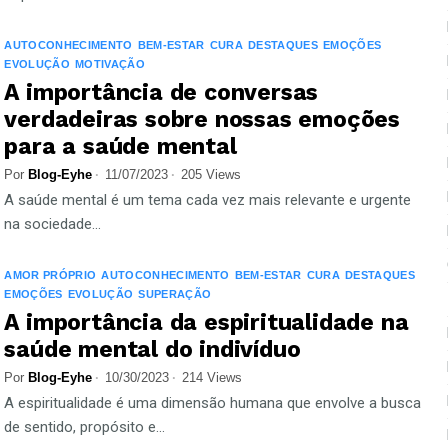
AUTOCONHECIMENTO
BEM-ESTAR
CURA
DESTAQUES
EMOÇÕES
EVOLUÇÃO
MOTIVAÇÃO
A importância de conversas
verdadeiras sobre nossas emoções
para a saúde mental
Por
Blog-Eyhe
11/07/2023
205 Views
A saúde mental é um tema cada vez mais relevante e urgente
na sociedade...
AMOR PRÓPRIO
AUTOCONHECIMENTO
BEM-ESTAR
CURA
DESTAQUES
EMOÇÕES
EVOLUÇÃO
SUPERAÇÃO
A importância da espiritualidade na
saúde mental do indivíduo
Por
Blog-Eyhe
10/30/2023
214 Views
A espiritualidade é uma dimensão humana que envolve a busca
de sentido, propósito e...