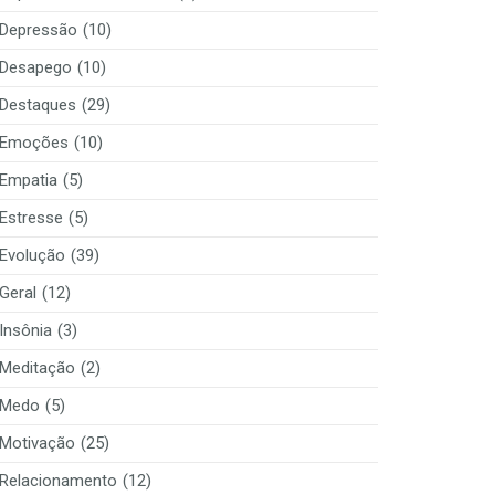
Depressão
(10)
Desapego
(10)
Destaques
(29)
Emoções
(10)
Empatia
(5)
Estresse
(5)
Evolução
(39)
Geral
(12)
Insônia
(3)
Meditação
(2)
Medo
(5)
Motivação
(25)
Relacionamento
(12)