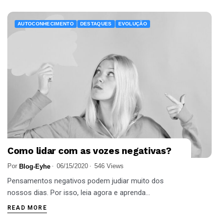
AUTOCONHECIMENTO
DESTAQUES
EVOLUÇÃO
Como lidar com as vozes negativas?
Por
06/15/2020
546 Views
Blog-Eyhe
Pensamentos negativos podem judiar muito dos
nossos dias. Por isso, leia agora e aprenda...
READ MORE