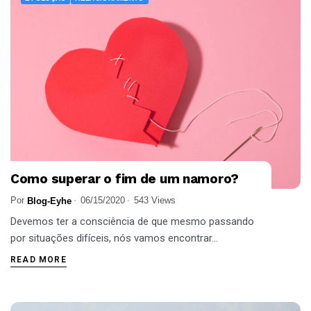
Como superar o fim de um namoro?
Por
06/15/2020
543 Views
Blog-Eyhe
Devemos ter a consciência de que mesmo passando
por situações difíceis, nós vamos encontrar...
READ MORE