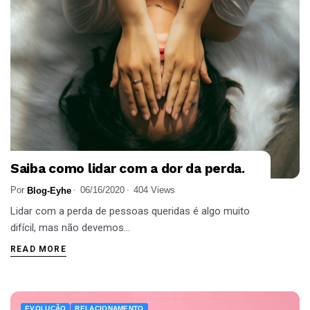
Saiba como lidar com a dor da perda.
Por
06/16/2020
404 Views
Blog-Eyhe
Lidar com a perda de pessoas queridas é algo muito
difícil, mas não devemos...
READ MORE
EVOLUÇÃO
RELACIONAMENTO