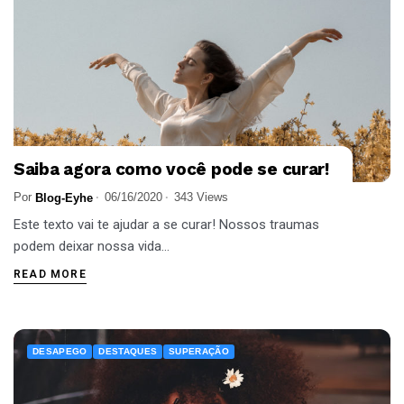
Saiba agora como você pode se curar!
Por
06/16/2020
343 Views
Blog-Eyhe
Este texto vai te ajudar a se curar! Nossos traumas
podem deixar nossa vida...
READ MORE
DESAPEGO
DESTAQUES
SUPERAÇÃO