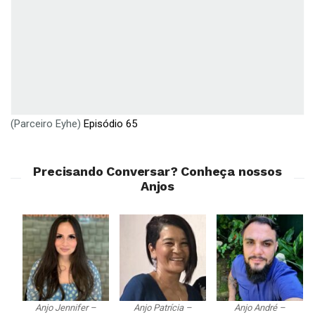
(Parceiro Eyhe)
Episódio 65
Precisando Conversar? Conheça nossos
Anjos
Anjo Jennifer –
Anjo Patrícia –
Anjo André –