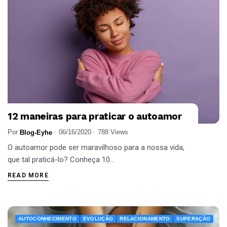
12 maneiras para praticar o autoamor
Por
06/16/2020
788 Views
Blog-Eyhe
O autoamor pode ser maravilhoso para a nossa vida,
que tal praticá-lo? Conheça 10...
READ MORE
AUTOCONHECIMENTO
EVOLUÇÃO
RELACIONAMENTO
SUPERAÇÃO