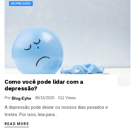
DEPRESSÃO
Como você pode lidar com a
depressão?
Por
06/15/2020
511 Views
Blog-Eyhe
A depressão pode deixar os nossos dias pesados e
tristes. Por isso, leia para...
READ MORE