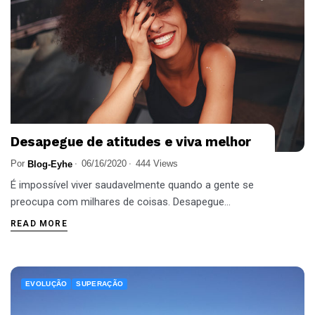
Desapegue de atitudes e viva melhor
Por
06/16/2020
444 Views
Blog-Eyhe
É impossível viver saudavelmente quando a gente se
preocupa com milhares de coisas. Desapegue...
READ MORE
EVOLUÇÃO
SUPERAÇÃO