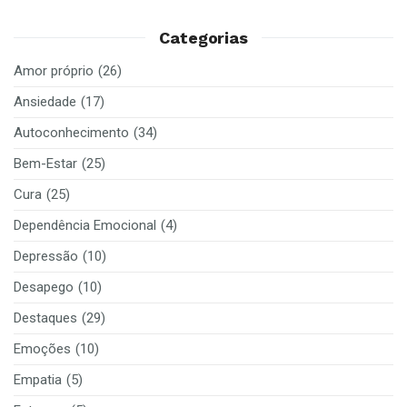
Categorias
Amor próprio
(26)
Ansiedade
(17)
Autoconhecimento
(34)
Bem-Estar
(25)
Cura
(25)
Dependência Emocional
(4)
Depressão
(10)
Desapego
(10)
Destaques
(29)
Emoções
(10)
Empatia
(5)