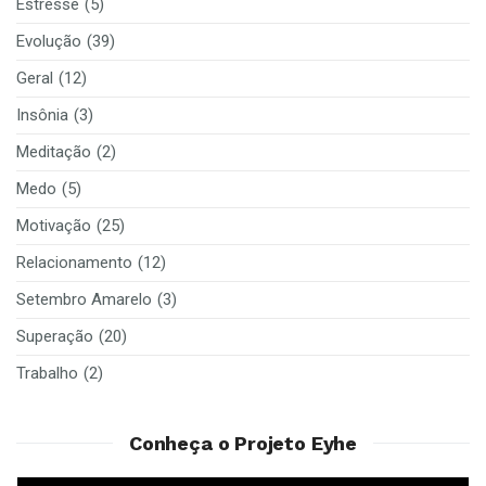
Estresse
(5)
Evolução
(39)
Geral
(12)
Insônia
(3)
Meditação
(2)
Medo
(5)
Motivação
(25)
Relacionamento
(12)
Setembro Amarelo
(3)
Superação
(20)
Trabalho
(2)
Conheça o Projeto Eyhe