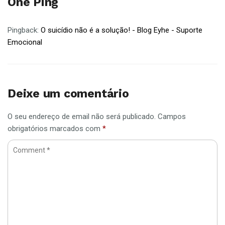
One Ping
Pingback:
O suicídio não é a solução! - Blog Eyhe - Suporte
Emocional
Deixe um comentário
O seu endereço de email não será publicado.
Campos
obrigatórios marcados com
*