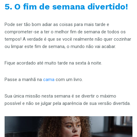
5. O fim de semana divertido!
Pode ser tão bom adiar as coisas para mais tarde e
comprometer-se a ter o melhor fim de semana de todos os
tempos! A verdade é que se você realmente não quer cozinhar
ou limpar este fim de semana, o mundo não vai acabar.
Fique acordado até muito tarde na sexta à noite.
Passe a manhã na
cama
com um livro.
Sua única missão nesta semana é se divertir o máximo
possível e não se julgar pela aparência de sua versão divertida.