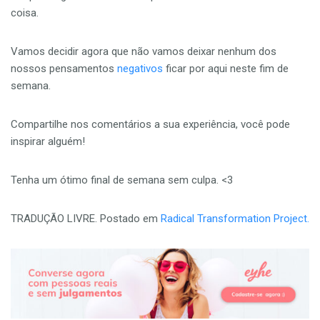
coisa.
Vamos decidir agora que não vamos deixar nenhum dos
nossos pensamentos
negativos
ficar por aqui neste fim de
semana.
Compartilhe nos comentários a sua experiência, você pode
inspirar alguém!
Tenha um ótimo final de semana sem culpa. <3
TRADUÇÃO LIVRE. Postado em
Radical Transformation Project.