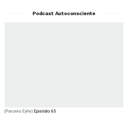
Podcast Autoconsciente
(Parceiro Eyhe)
Episódio 65