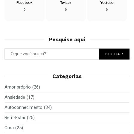
Facebook
Twitter
Youtube
0
0
0
Pesquise aqui
BUSCAR
Categorias
Amor próprio
(26)
Ansiedade
(17)
Autoconhecimento
(34)
Bem-Estar
(25)
Cura
(25)