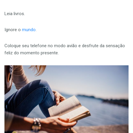
Leia livros.
Ignore o
mundo
.
Coloque seu telefone no modo avião e desfrute da sensação
feliz do momento presente.