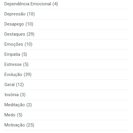
Dependência Emocional
(4)
Depressão
(10)
Desapego
(10)
Destaques
(29)
Emoções
(10)
Empatia
(5)
Estresse
(5)
Evolução
(39)
Geral
(12)
Insônia
(3)
Meditação
(2)
Medo
(5)
Motivação
(25)