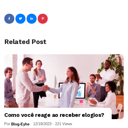
Related Post
Como você reage ao receber elogios?
Por
12/19/2023
221 Views
Blog-Eyhe