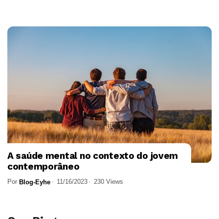
A saúde mental no contexto do jovem
contemporâneo
Por
11/16/2023
230 Views
Blog-Eyhe