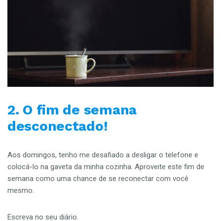
2. O fim de semana
desconectado!
Aos domingos, tenho me desafiado a desligar o telefone e
colocá-lo na gaveta da minha cozinha. Aproveite este fim de
semana como uma chance de se reconectar com você
mesmo.
Escreva no seu diário.