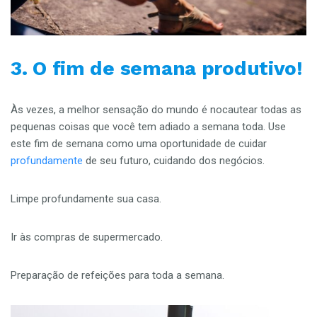
3. O fim de semana produtivo!
Às vezes, a melhor sensação do mundo é nocautear todas as
pequenas coisas que você tem adiado a semana toda. Use
este fim de semana como uma oportunidade de cuidar
profundamente
de seu futuro, cuidando dos negócios.
Limpe profundamente sua casa.
Ir às compras de supermercado.
Preparação de refeições para toda a semana.