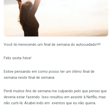
Você tá merecendo um final de semana do autocuidado!!!!
Feliz sexta-feira!
Estive pensando em como posso ter um ótimo final de
semana neste final de semana.
Perdi muitos fins de semana me culpando pelo que pensei que
deveria estar fazendo. Isso resultou em assistir à Netflix, mas
não curti-lá. Acabei indo em eventos que eu não queria.