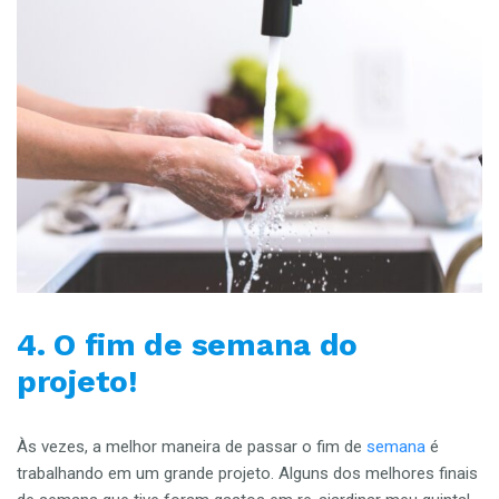
4. O fim de semana do
projeto!
Às vezes, a melhor maneira de passar o fim de
semana
é
trabalhando em um grande projeto. Alguns dos melhores finais