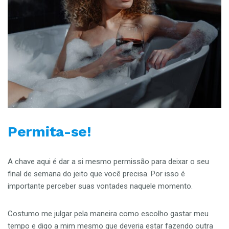
Permita-se!
A chave aqui é dar a si mesmo permissão para deixar o seu
final de semana do jeito que você precisa. Por isso é
importante perceber suas vontades naquele momento.
Costumo me julgar pela maneira como escolho gastar meu
tempo e digo a mim mesmo que deveria estar fazendo outra