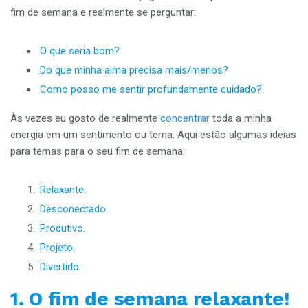
fim de semana e realmente se perguntar:
O que seria bom?
Do que minha alma precisa mais/menos?
Como posso me sentir profundamente cuidado?
Às vezes eu gosto de realmente
concentrar
toda a minha
energia em um sentimento ou tema. Aqui estão algumas ideias
para temas para o seu fim de semana:
Relaxante.
Desconectado.
Produtivo.
Projeto.
Divertido.
1. O fim de semana relaxante!