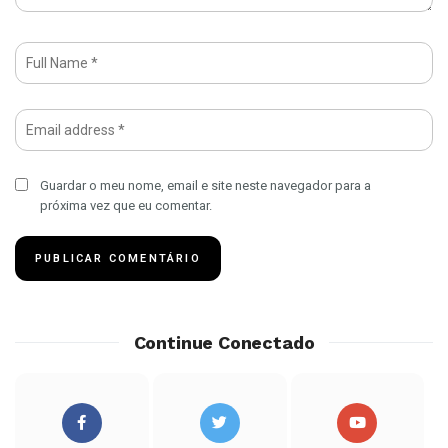
Guardar o meu nome, email e site neste navegador para a
próxima vez que eu comentar.
Continue Conectado