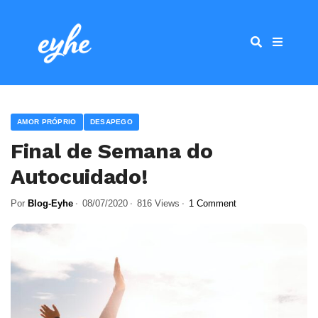
AMOR PRÓPRIO
DESAPEGO
Final de Semana do
Autocuidado!
Por
Blog-Eyhe
08/07/2020
816 Views
1 Comment