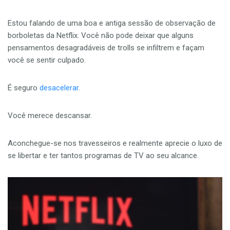
Estou falando de uma boa e antiga sessão de observação de
borboletas da Netflix. Você não pode deixar que alguns
pensamentos desagradáveis ​​de trolls se infiltrem e façam
você se sentir culpado.
É seguro
desacelerar
.
Você merece descansar.
Aconchegue-se nos travesseiros e realmente aprecie o luxo de
se libertar e ter tantos programas de TV ao seu alcance.