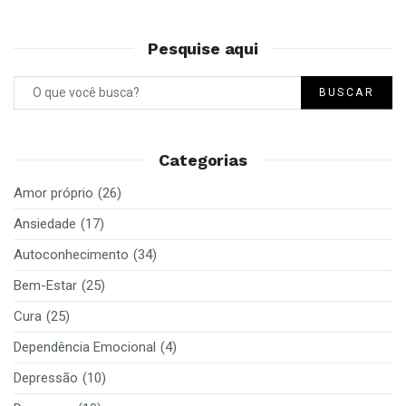
Pesquise aqui
BUSCAR
Categorias
Amor próprio
(26)
Ansiedade
(17)
Autoconhecimento
(34)
Bem-Estar
(25)
Cura
(25)
Dependência Emocional
(4)
Depressão
(10)