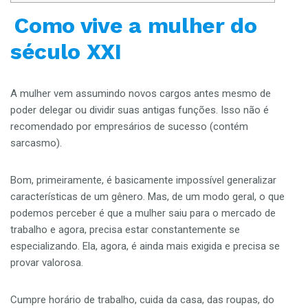
Como vive a mulher do
século XXI
A mulher vem assumindo novos cargos antes mesmo de
poder delegar ou dividir suas antigas funções. Isso não é
recomendado por empresários de sucesso (contém
sarcasmo).
Bom, primeiramente, é basicamente impossível generalizar
características de um gênero. Mas, de um modo geral, o que
podemos perceber é que a mulher saiu para o mercado de
trabalho e agora, precisa estar constantemente se
especializando. Ela, agora, é ainda mais exigida e precisa se
provar valorosa.
Cumpre horário de trabalho, cuida da casa, das roupas, do