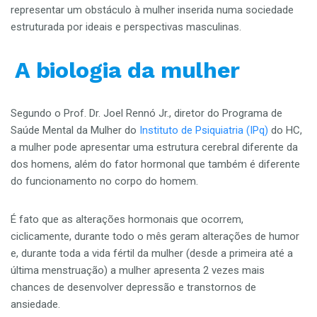
representar um obstáculo à mulher inserida numa sociedade
estruturada por ideais e perspectivas masculinas.
A biologia da mulher
Segundo o Prof. Dr. Joel Rennó Jr., diretor do Programa de
Saúde Mental da Mulher do
Instituto de Psiquiatria (IPq)
do HC,
a mulher pode apresentar uma estrutura cerebral diferente da
dos homens, além do fator hormonal que também é diferente
do funcionamento no corpo do homem.
É fato que as alterações hormonais que ocorrem,
ciclicamente, durante todo o mês geram alterações de humor
e, durante toda a vida fértil da mulher (desde a primeira até a
última menstruação) a mulher apresenta 2 vezes mais
chances de desenvolver depressão e transtornos de
ansiedade.