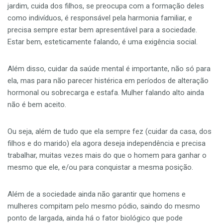
jardim, cuida dos filhos, se preocupa com a formação deles
como indivíduos, é responsável pela harmonia familiar, e
precisa sempre estar bem apresentável para a sociedade.
Estar bem, esteticamente falando, é uma exigência social.
Além disso, cuidar da saúde mental é importante, não só para
ela, mas para não parecer histérica em períodos de alteração
hormonal ou sobrecarga e estafa. Mulher falando alto ainda
não é bem aceito.
Ou seja, além de tudo que ela sempre fez (cuidar da casa, dos
filhos e do marido) ela agora deseja independência e precisa
trabalhar, muitas vezes mais do que o homem para ganhar o
mesmo que ele, e/ou para conquistar a mesma posição.
Além de a sociedade ainda não garantir que homens e
mulheres compitam pelo mesmo pódio, saindo do mesmo
ponto de largada, ainda há o fator biológico que pode