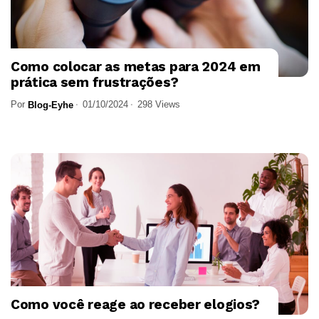
Como colocar as metas para 2024 em
prática sem frustrações?
Por
01/10/2024
298 Views
Blog-Eyhe
Como você reage ao receber elogios?