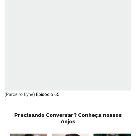
(Parceiro Eyhe)
Episódio 65
Precisando Conversar? Conheça nossos
Anjos