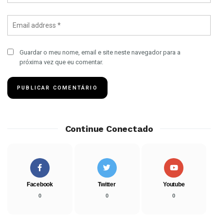
Guardar o meu nome, email e site neste navegador para a
próxima vez que eu comentar.
Continue Conectado
Facebook
Twitter
Youtube
0
0
0