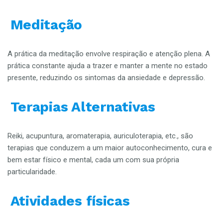
Meditação
A prática da meditação envolve respiração e atenção plena. A
prática constante ajuda a trazer e manter a mente no estado
presente, reduzindo os sintomas da ansiedade e depressão.
Terapias Alternativas
Reiki, acupuntura, aromaterapia, auriculoterapia, etc., são
terapias que conduzem a um maior autoconhecimento, cura e
bem estar físico e mental, cada um com sua própria
particularidade.
Atividades físicas