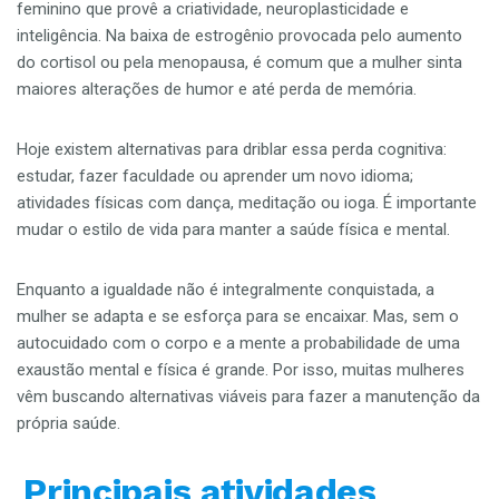
feminino que provê a criatividade, neuroplasticidade e
inteligência. Na baixa de estrogênio provocada pelo aumento
do cortisol ou pela menopausa, é comum que a mulher sinta
maiores alterações de humor e até perda de memória.
Hoje existem alternativas para driblar essa perda cognitiva:
estudar, fazer faculdade ou aprender um novo idioma;
atividades físicas com dança, meditação ou ioga. É importante
mudar o estilo de vida para manter a saúde física e mental.
Enquanto a igualdade não é integralmente conquistada, a
mulher se adapta e se esforça para se encaixar. Mas, sem o
autocuidado com o corpo e a mente a probabilidade de uma
exaustão mental e física é grande. Por isso, muitas mulheres
vêm buscando alternativas viáveis para fazer a manutenção da
própria saúde.
Principais atividades