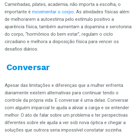
Caminhadas, pilates, academia, não importa a escolha, o
importante é
movimentar o corpo
. As atividades físicas além
de melhorarem a autoestima pelo estímulo positivo a
aparência física, também aumentam a dopamina e serotonina
do corpo, “hormônios do bem estar”, regulam o ciclo
circadiano e melhora a disposição física para vencer os
desafios diários.
Conversar
Apesar das limitações e diferenças que a mulher enfrenta
diariamente existem alternativas para continuar tendo o
controle da própria vida. E conversar é uma delas. Conversar
com alguém imparcial te ajuda a aliviar a carga e se entender
melhor. O ato de falar sobre um problema e ter perspectivas
diferentes sobre ele ajuda a ver sob nova óptica e chegar a
soluções que outrora seria impossível constatar sozinha.