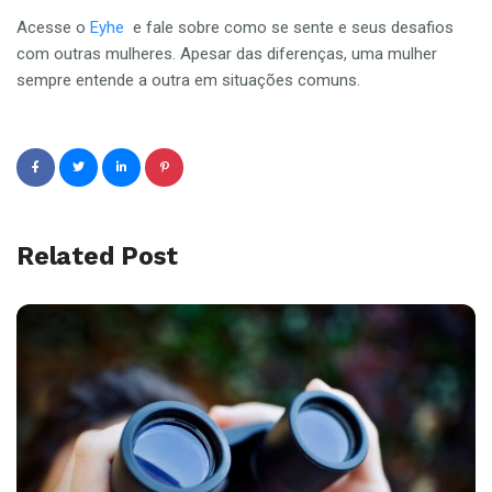
Acesse o
Eyhe
e fale sobre como se sente e seus desafios
com outras mulheres. Apesar das diferenças, uma mulher
sempre entende a outra em situações comuns.
Related Post