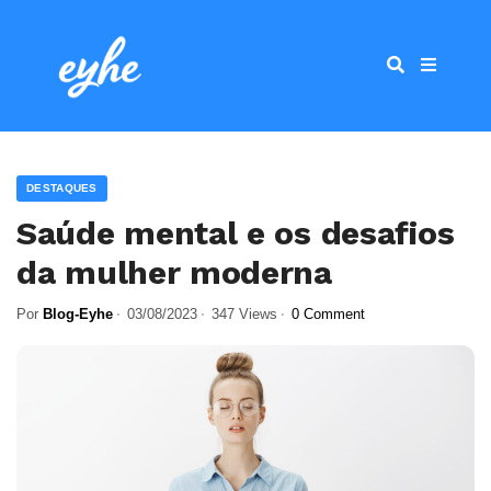
DESTAQUES
Saúde mental e os desafios
da mulher moderna
Por
Blog-Eyhe
03/08/2023
347 Views
0 Comment