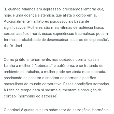
“E quando falamos em depressão, precisamos lembrar que,
hoje, é uma doença sistêmica, que afeta o corpo em si.
Adicionalmente, há fatores psicossociais bastante
significativos. Mulheres são mais vítimas de violência física,
sexual, assédio moral; essas experiências traumáticas podem
ter mais probabilidade de desencadear quadros de depressão”,
diz Dr. Joel.
Como já dito anteriormente, nos cuidados com a casa e
família a mulher é “soberana” e autônoma, e se tratando de
ambiente de trabalho, a mulher pode ser ainda mais cobrada,
precisando se adaptar e encaixar as normas e padrões
masculinos do mundo corporativo. Essas condições somadas
à falta de tempo para si mesma aumentam a produção de
cortisol (hormônio do estresse).
O cortisol é quase que um sabotador do estrogênio, hormônio