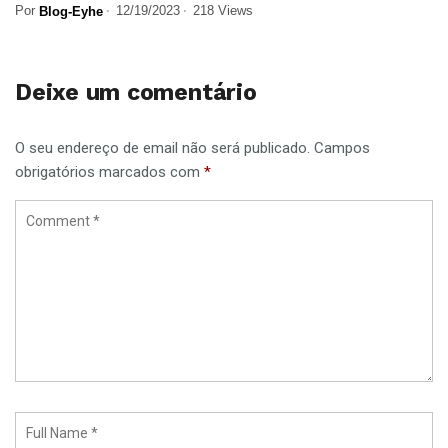
Por
12/19/2023
218 Views
Blog-Eyhe
Deixe um comentário
O seu endereço de email não será publicado.
Campos
obrigatórios marcados com
*