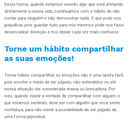
Desta forma, quando estamos vivendo algo que está afetando
diretamente a nossa vida, continuamos com o hábito de não
contar para ninguém e não demonstrar nada. O que pode nos
prejudicar, pois guardar tudo para nós mesmos pode nos fazer
desencadear doenças e nos deixar cada vez mais confusos.
Torne um hábito compartilhar
as suas emoções!
Tornar hábito compartilhar as emoções não é uma tarefa fácil,
pois envolve o medo de ser julgado, não entendidos ou até
nossa situação ser considerada drama ou brincadeira. Por
isso, quando existir a vontade de compartilhar com alguém o
que estamos sentindo, deve ser com alguém que você sente
confiança, para não existir a possibilidade de ser julgado de
uma forma pejorativa.