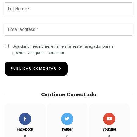
Guardar o meu nome, email e site neste navegador para a
próxima vez que eu comentar.
Continue Conectado
Facebook
Twitter
Youtube
0
0
0