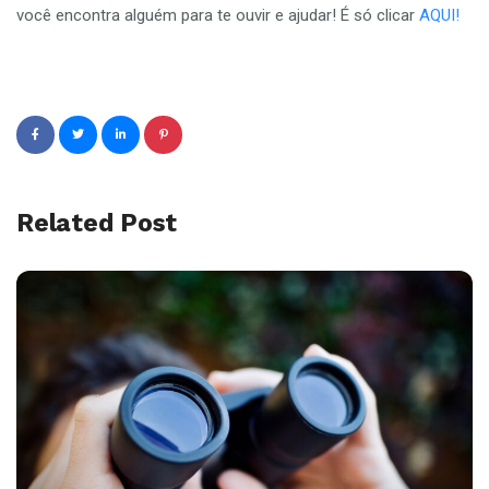
você encontra alguém para te ouvir e ajudar! É só clicar
AQUI!
Related Post