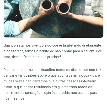
Quando estamos vivendo algo que está afetando diretamente
a nossa vida, temos o hábito de não contar para ninguém. Por
isso, desabafe sempre que precisar!
Passamos por muitas situações todos os dias, o que nos faz
pensar e ter opiniões sobre o que acontece em nossa vida, e
muitas vezes não deixamos que outras pessoas interfiram
nisso, o que acaba resultando em guardarmos todos os
sentimentos, sensações, opiniões e achismos apenas para
nós mesmos.