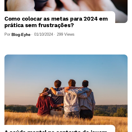
Como colocar as metas para 2024 em
prática sem frustrações?
Por
01/10/2024
299 Views
Blog-Eyhe