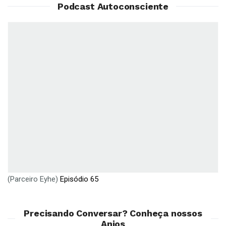
Podcast Autoconsciente
(Parceiro Eyhe)
Episódio 65
Precisando Conversar? Conheça nossos
Anjos