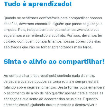
Tudo é aprendizado!
Quando se sentirmos confortáveis para compartilhar nossos
desafios, devemos encontrar alguém que passe segurança e
empatia. Pois, independente do que estamos vivendo, o que
esperamos é ser entendido e acolhido. Por isso, devemos ter
cuidado com quem compartilhamos nossas dores, pois elas
são traços que irão se tornar aprendizados mais tarde.
Sinta o alívio ao compartilhar!
Ao compartilhar o que você está sentindo cada dia mais,
perceberá que aos poucos se torna rotina e sempre estará
falando sobre seus sentimentos. Desta forma, você entenderá
o sentimento de alívio de não guardar apenas para si todas as
sensações que sente ao decorrer dos seus dias. E quando
perceber, estará ajudando outras pessoas a desenvolver o