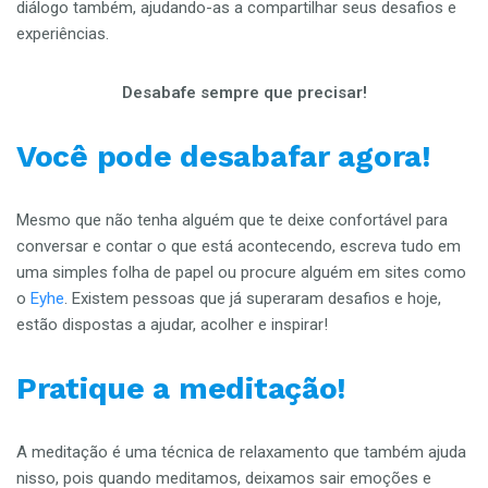
diálogo também, ajudando-as a compartilhar seus desafios e
experiências.
Desabafe sempre que precisar!
Você pode desabafar agora!
Mesmo que não tenha alguém que te deixe confortável para
conversar e contar o que está acontecendo, escreva tudo em
uma simples folha de papel ou procure alguém em sites como
o
Eyhe
. Existem pessoas que já superaram desafios e hoje,
estão dispostas a ajudar, acolher e inspirar!
Pratique a meditação!
A meditação é uma técnica de relaxamento que também ajuda
nisso, pois quando meditamos, deixamos sair emoções e