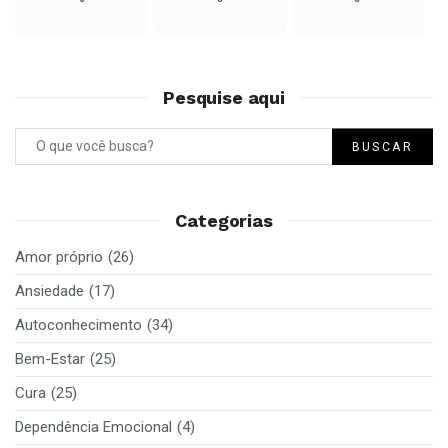
Pesquise aqui
BUSCAR
Categorias
Amor próprio
(26)
Ansiedade
(17)
Autoconhecimento
(34)
Bem-Estar
(25)
Cura
(25)
Dependência Emocional
(4)