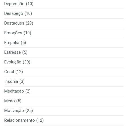
Depressão
(10)
Desapego
(10)
Destaques
(29)
Emoções
(10)
Empatia
(5)
Estresse
(5)
Evolução
(39)
Geral
(12)
Insônia
(3)
Meditação
(2)
Medo
(5)
Motivação
(25)
Relacionamento
(12)