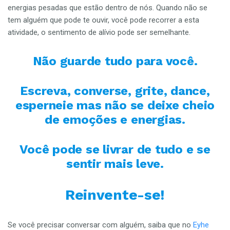
energias pesadas que estão dentro de nós. Quando não se
tem alguém que pode te ouvir, você pode recorrer a esta
atividade, o sentimento de alívio pode ser semelhante.
Não guarde tudo para você.
Escreva, converse, grite, dance,
esperneie mas não se deixe cheio
de emoções e energias.
Você pode se livrar de tudo e se
sentir mais leve.
Reinvente-se!
Se você precisar conversar com alguém, saiba que no
Eyhe