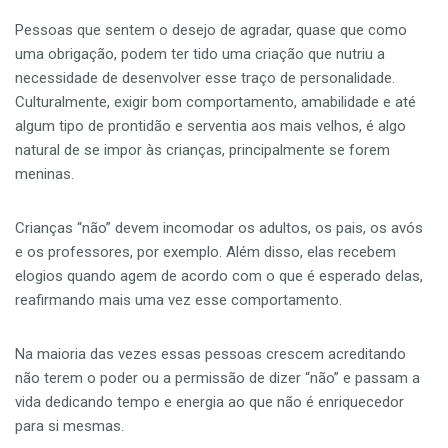
Pessoas que sentem o desejo de agradar, quase que como
uma obrigação, podem ter tido uma criação que nutriu a
necessidade de desenvolver esse traço de personalidade.
Culturalmente, exigir bom comportamento, amabilidade e até
algum tipo de prontidão e serventia aos mais velhos, é algo
natural de se impor às crianças, principalmente se forem
meninas.
Crianças “não” devem incomodar os adultos, os pais, os avós
e os professores, por exemplo. Além disso, elas recebem
elogios quando agem de acordo com o que é esperado delas,
reafirmando mais uma vez esse comportamento.
Na maioria das vezes essas pessoas crescem acreditando
não terem o poder ou a permissão de dizer “não” e passam a
vida dedicando tempo e energia ao que não é enriquecedor
para si mesmas.