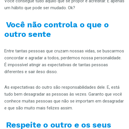
Você consegue tudo aquilo que se propor e acreditar. É apenas
um hábito que pode ser mudado. Ok?
Você não controla o que o
outro sente
Entre tantas pessoas que cruzam nossas vidas, se buscarmos
concordar e agradar a todos, perdemos nossa personalidade.
É impossível atingir as expectativas de tantas pessoas
diferentes e sair ileso disso.
As expectativas do outro são responsabilidades dele. E, está
tudo bem desagradar as pessoas às vezes. Garanto que você
conhece muitas pessoas que não se importam em desagradar
e que são muito mais felizes assim.
Respeite o outro e os seus