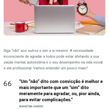
Diga “não” aos outros e sim a si mesmo. A necessidade
inconsciente de agradar a todos pode estar afetando a sua
saúde mental, autoestima e o seu desempenho na vida social
e até profissional. Vamos entender um pouco mais?
“Um “não” dito com convicção é melhor e
mais importante que um “sim” dito
meramente para agradar, ou, pior ainda,
para evitar complicações.”
MAHATMA GANDHI