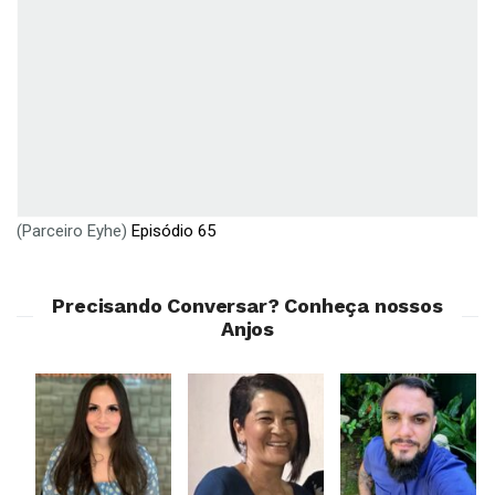
(Parceiro Eyhe)
Episódio 65
Precisando Conversar? Conheça nossos
Anjos