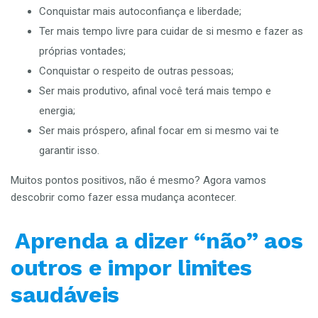
Conquistar mais autoconfiança e liberdade;
Ter mais tempo livre para cuidar de si mesmo e fazer as
próprias vontades;
Conquistar o respeito de outras pessoas;
Ser mais produtivo, afinal você terá mais tempo e
energia;
Ser mais próspero, afinal focar em si mesmo vai te
garantir isso.
Muitos pontos positivos, não é mesmo? Agora vamos
descobrir como fazer essa mudança acontecer.
Aprenda a dizer “não” aos
outros e impor limites
saudáveis