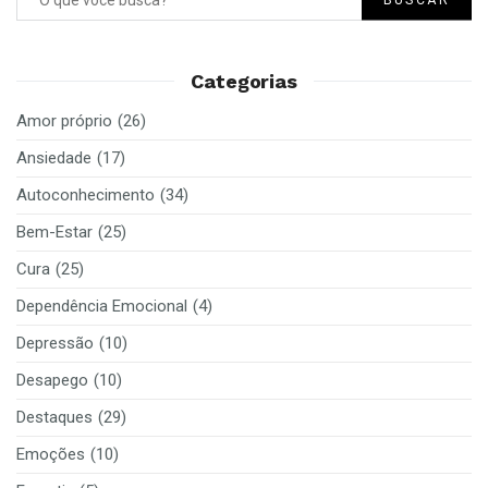
Categorias
Amor próprio
(26)
Ansiedade
(17)
Autoconhecimento
(34)
Bem-Estar
(25)
Cura
(25)
Dependência Emocional
(4)
Depressão
(10)
Desapego
(10)
Destaques
(29)
Emoções
(10)