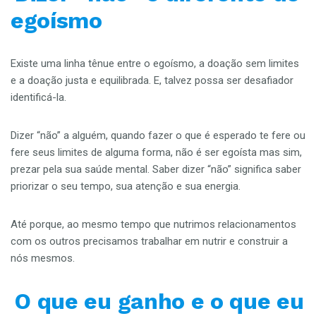
egoísmo
Existe uma linha tênue entre o egoísmo, a doação sem limites
e a doação justa e equilibrada. E, talvez possa ser desafiador
identificá-la.
Dizer “não” a alguém, quando fazer o que é esperado te fere ou
fere seus limites de alguma forma, não é ser egoísta mas sim,
prezar pela sua saúde mental. Saber dizer “não” significa saber
priorizar o seu tempo, sua atenção e sua energia.
Até porque, ao mesmo tempo que nutrimos relacionamentos
com os outros precisamos trabalhar em nutrir e construir a
nós mesmos.
O que eu ganho e o que eu