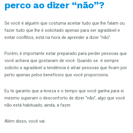
perco ao dizer “não”?
Se você é alguém que costuma aceitar tudo que lhe falam ou
fazer tudo que lhe é solicitado apenas para ser agradável e
evitar conflitos, está na hora de aprender a dizer “não”.
Porém, é importante estar preparado para perder pessoas que
você achava que gostavam de você. Quando se é sempre
solícito e agradável a tendência é atrair pessoas que ficam por
perto apenas pelos benefícios que você proporciona.
Eu te garanto que a leveza e o tempo que você ganha para si
mesmo superam o desconforto de dizer “não”, algo que você
não está habituado, ainda, a fazer.
Além disso, você vai: