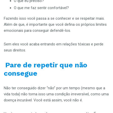
O que eu preciso?
O que me faz sentir confortável?
Fazendo isso você passa a se conhecer e se respeitar mais.
Além de que, é importante que você defina os próprios limites
emocionais para conseguir defendê-los.
Sem eles você acaba entrando em relações tóxicas e perde
seus direitos.
Pare de repetir que não
consegue
Não ter conseguido dizer “não” por um tempo (mesmo que a
vida toda) não torna isso uma condição irreversível, como uma
doença incurável. Você está assim, você não é.