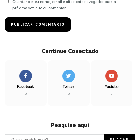
Guardar o meu nome, email e site neste navegador para a
próxima vez que eu comentar.
Continue Conectado
Facebook
Twitter
Youtube
0
0
0
Pesquise aqui
BUSCAR