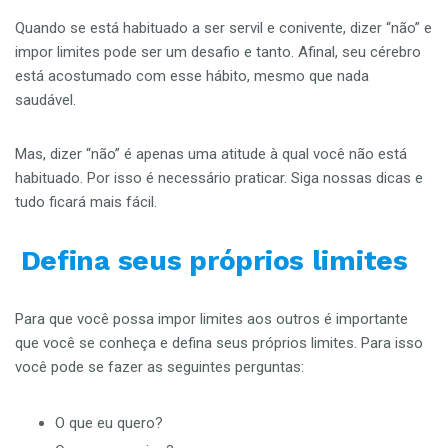
Quando se está habituado a ser servil e conivente, dizer “não” e
impor limites pode ser um desafio e tanto. Afinal, seu cérebro
está acostumado com esse hábito, mesmo que nada
saudável.
Mas, dizer “não” é apenas uma atitude à qual você não está
habituado. Por isso é necessário praticar. Siga nossas dicas e
tudo ficará mais fácil.
Defina seus próprios limites
Para que você possa impor limites aos outros é importante
que você se conheça e defina seus próprios limites. Para isso
você pode se fazer as seguintes perguntas:
O que eu quero?