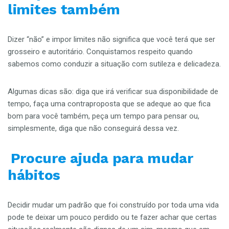
limites também
Dizer “não” e impor limites não significa que você terá que ser
grosseiro e autoritário. Conquistamos respeito quando
sabemos como conduzir a situação com sutileza e delicadeza.
Algumas dicas são: diga que irá verificar sua disponibilidade de
tempo, faça uma contraproposta que se adeque ao que fica
bom para você também, peça um tempo para pensar ou,
simplesmente, diga que não conseguirá dessa vez.
Procure ajuda para mudar
hábitos
Decidir mudar um padrão que foi construído por toda uma vida
pode te deixar um pouco perdido ou te fazer achar que certas