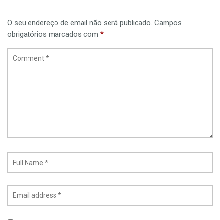
O seu endereço de email não será publicado.
Campos
obrigatórios marcados com
*