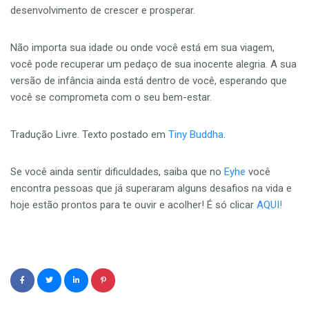
desenvolvimento de crescer e prosperar.
Não importa sua idade ou onde você está em sua viagem,
você pode recuperar um pedaço de sua inocente alegria. A sua
versão de infância ainda está dentro de você, esperando que
você se comprometa com o seu bem-estar.
Tradução Livre. Texto postado em
Tiny Buddha
.
Se você ainda sentir dificuldades, saiba que no
Eyhe
você
encontra pessoas que já superaram alguns desafios na vida e
hoje estão prontos para te ouvir e acolher! É só clicar
AQUI!