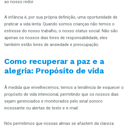
ao nosso redor.
A infância é, por sua própria definição, uma oportunidade de
praticar a vida lenta. Quando somos crianças não temos o
estresse do nosso trabalho, o nosso status social. Não são
apenas os nossos dias livres de responsabilidade, eles
também estão livres de ansiedade e preocupação.
Como recuperar a paz e a
alegria: Propósito de vida
À medida que envelhecemos, temos a tendência de esquecer o
propósito de vida intencional, permitindo que os nossos dias
sejam gerenciados e monitorados pelo sinal sonoro
incessante ou alertas de texto e e-mail.
Nós permitimos que nossas almas se afastem da clareza