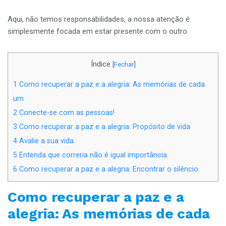
Aqui, não temos responsabilidades, a nossa atenção é
simplesmente focada em estar presente com o outro.
Índice
[
Fechar
]
1
Como recuperar a paz e a alegria: As memórias de cada
um
2
Conecte-se com as pessoas!
3
Como recuperar a paz e a alegria: Propósito de vida
4
Avalie a sua vida.
5
Entenda que correria não é igual importância.
6
Como recuperar a paz e a alegria: Encontrar o silêncio.
Como recuperar a paz e a
alegria: As memórias de cada