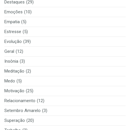
Destaques
(29)
Emoções
(10)
Empatia
(5)
Estresse
(5)
Evolução
(39)
Geral
(12)
Insônia
(3)
Meditação
(2)
Medo
(5)
Motivação
(25)
Relacionamento
(12)
Setembro Amarelo
(3)
Superação
(20)