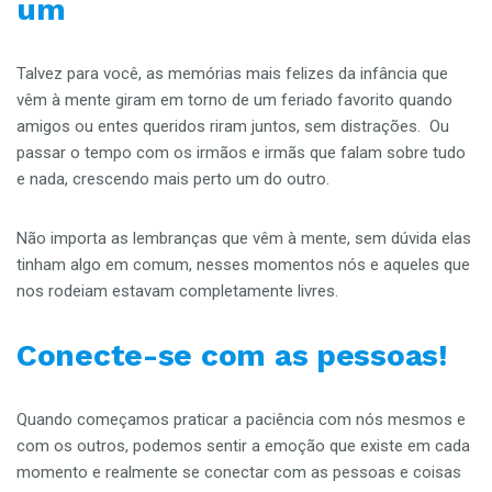
um
Talvez para você, as memórias mais felizes da infância que
vêm à mente giram em torno de um feriado favorito quando
amigos ou entes queridos riram juntos, sem distrações. Ou
passar o tempo com os irmãos e irmãs que falam sobre tudo
e nada, crescendo mais perto um do outro.
Não importa as lembranças que vêm à mente, sem dúvida elas
tinham algo em comum, nesses momentos nós e aqueles que
nos rodeiam estavam completamente livres.
Conecte-se com as pessoas!
Quando começamos praticar a paciência com nós mesmos e
com os outros, podemos sentir a emoção que existe em cada
momento e realmente se conectar com as pessoas e coisas