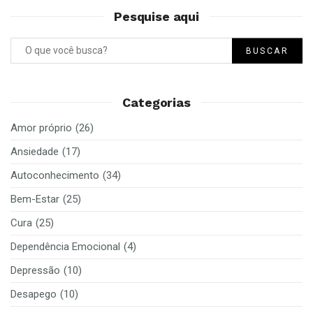
Pesquise aqui
BUSCAR
Categorias
Amor próprio
(26)
Ansiedade
(17)
Autoconhecimento
(34)
Bem-Estar
(25)
Cura
(25)
Dependência Emocional
(4)
Depressão
(10)
Desapego
(10)