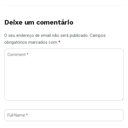
Deixe um comentário
O seu endereço de email não será publicado.
Campos
obrigatórios marcados com
*