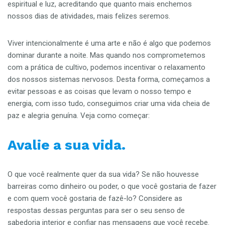
espiritual e luz, acreditando que quanto mais enchemos
nossos dias de atividades, mais felizes seremos.
Viver intencionalmente é uma arte e não é algo que podemos
dominar durante a noite. Mas quando nos comprometemos
com a prática de cultivo, podemos incentivar o relaxamento
dos nossos sistemas nervosos. Desta forma, começamos a
evitar pessoas e as coisas que levam o nosso tempo e
energia, com isso tudo, conseguimos criar uma vida cheia de
paz e alegria genuína. Veja como começar:
Avalie a sua vida.
O que você realmente quer da sua vida? Se não houvesse
barreiras como dinheiro ou poder, o que você gostaria de fazer
e com quem você gostaria de fazê-lo? Considere as
respostas dessas perguntas para ser o seu senso de
sabedoria interior e confiar nas mensagens que você recebe.