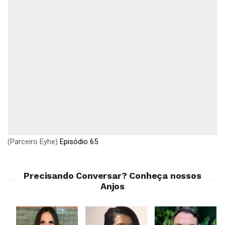
(Parceiro Eyhe)
Episódio 65
Precisando Conversar? Conheça nossos
Anjos