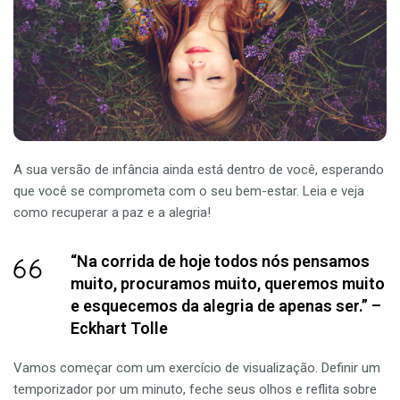
A sua versão de infância ainda está dentro de você, esperando
que você se comprometa com o seu bem-estar. Leia e veja
como recuperar a paz e a alegria!
“Na corrida de hoje todos nós pensamos
muito, procuramos muito, queremos muito
e esquecemos da alegria de apenas ser.” –
Eckhart Tolle
Vamos começar com um exercício de visualização. Definir um
temporizador por um minuto, feche seus olhos e reflita sobre