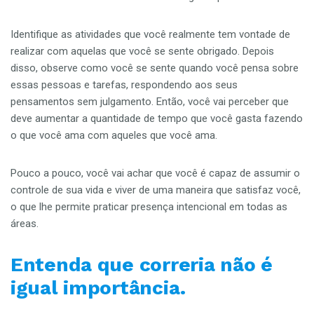
Identifique as atividades que você realmente tem vontade de
realizar com aquelas que você se sente obrigado. Depois
disso, observe como você se sente quando você pensa sobre
essas pessoas e tarefas, respondendo aos seus
pensamentos sem julgamento. Então, você vai perceber que
deve aumentar a quantidade de tempo que você gasta fazendo
o que você ama com aqueles que você ama.
Pouco a pouco, você vai achar que você é capaz de assumir o
controle de sua vida e viver de uma maneira que satisfaz você,
o que lhe permite praticar presença intencional em todas as
áreas.
Entenda que correria não é
igual importância.