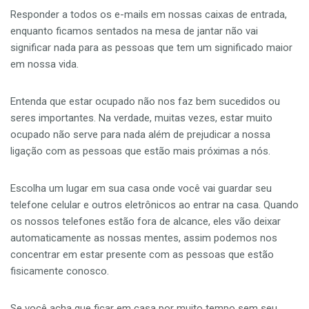
Responder a todos os e-mails em nossas caixas de entrada,
enquanto ficamos sentados na mesa de jantar não vai
significar nada para as pessoas que tem um significado maior
em nossa vida.
Entenda que estar ocupado não nos faz bem sucedidos ou
seres importantes. Na verdade, muitas vezes, estar muito
ocupado não serve para nada além de prejudicar a nossa
ligação com as pessoas que estão mais próximas a nós.
Escolha um lugar em sua casa onde você vai guardar seu
telefone celular e outros eletrônicos ao entrar na casa. Quando
os nossos telefones estão fora de alcance, eles vão deixar
automaticamente as nossas mentes, assim podemos nos
concentrar em estar presente com as pessoas que estão
fisicamente conosco.
Se você acha que ficar em casa por muito tempo sem seu