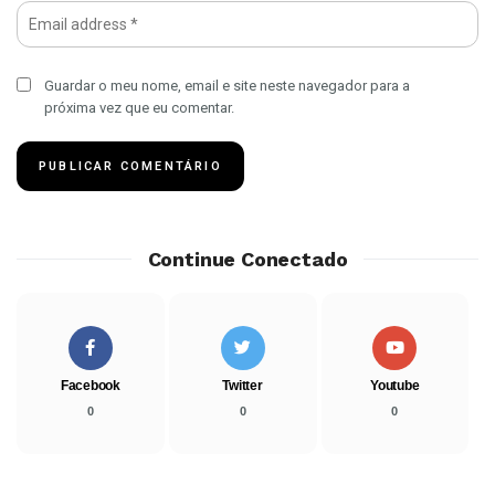
Guardar o meu nome, email e site neste navegador para a
próxima vez que eu comentar.
Continue Conectado
Facebook
Twitter
Youtube
0
0
0