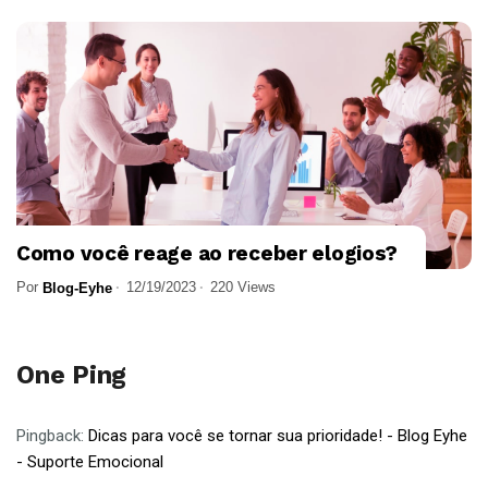
Como você reage ao receber elogios?
Por
12/19/2023
220 Views
Blog-Eyhe
One Ping
Pingback:
Dicas para você se tornar sua prioridade! - Blog Eyhe
- Suporte Emocional