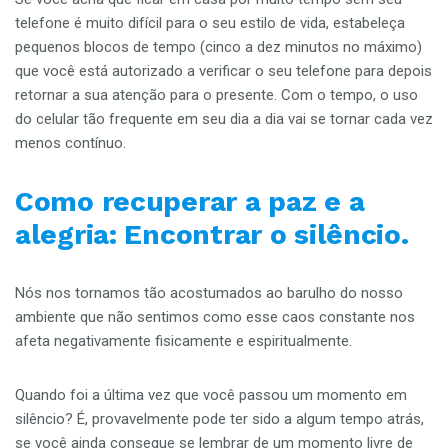
telefone é muito difícil para o seu estilo de vida, estabeleça
pequenos blocos de tempo (cinco a dez minutos no máximo)
que você está autorizado a verificar o seu telefone para depois
retornar a sua atenção para o presente. Com o tempo, o uso
do celular tão frequente em seu dia a dia vai se tornar cada vez
menos contínuo.
Como recuperar a paz e a
alegria: Encontrar o silêncio.
Nós nos tornamos tão acostumados ao barulho do nosso
ambiente que não sentimos como esse caos constante nos
afeta negativamente fisicamente e espiritualmente.
Quando foi a última vez que você passou um momento em
silêncio? É, provavelmente pode ter sido a algum tempo atrás,
se você ainda consegue se lembrar de um momento livre de