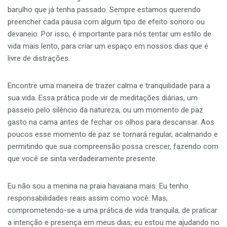
barulho que já tenha passado. Sempre estamos querendo
preencher cada pausa com algum tipo de efeito sonoro ou
devaneio. Por isso, é importante para nós tentar um estilo de
vida mais lento, para criar um espaço em nossos dias que é
livre de distrações.
Encontre uma maneira de trazer calma e tranquilidade para a
sua vida. Essa prática pode vir de meditações diárias, um
passeio pelo silêncio da natureza, ou um momento de paz
gasto na cama antes de fechar os olhos para descansar. Aos
poucos esse momento de paz se tornará regular, acalmando e
permitindo que sua compreensão possa crescer, fazendo com
que você se sinta verdadeiramente presente.
Eu não sou a menina na praia havaiana mais. Eu tenho
responsabilidades reais assim como você. Mas,
comprometendo-se a uma prática de vida tranquila, de praticar
a intenção e presença em meus dias, eu estou me ajudando no