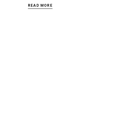
READ MORE