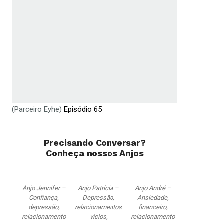
(Parceiro Eyhe)
Episódio 65
Precisando Conversar?
Conheça nossos Anjos
Anjo Jennifer –
Anjo Patrícia –
Anjo André –
Confiança,
Depressão,
Ansiedade,
depressão,
relacionamentos,
financeiro,
relacionamento
vícios,
relacionamento