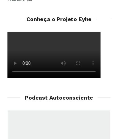
Conheça o Projeto Eyhe
Podcast Autoconsciente